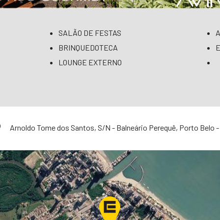
SALÃO DE FESTAS
BRINQUEDOTECA
LOUNGE EXTERNO
Arnoldo Tome dos Santos, S/N - Balneário Perequê, Porto Belo -