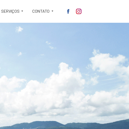
SERVIÇOS
CONTATO