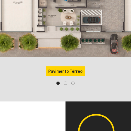
Pavimento Térreo