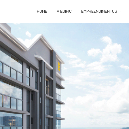
HOME
A EDIFIC
EMPREENDIMENTOS