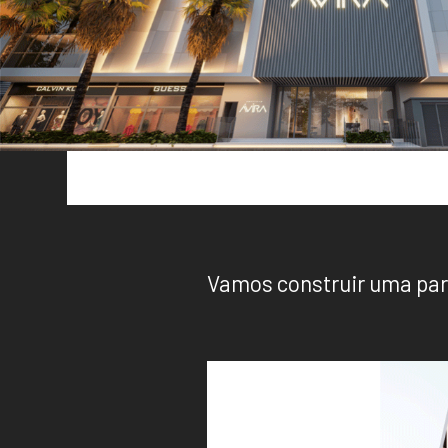
Vamos construir uma par