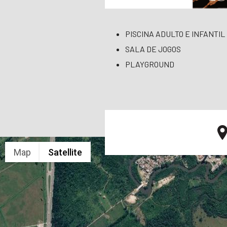
PISCINA ADULTO E INFANTIL
SALA DE JOGOS
PLAYGROUND
Map
Satellite