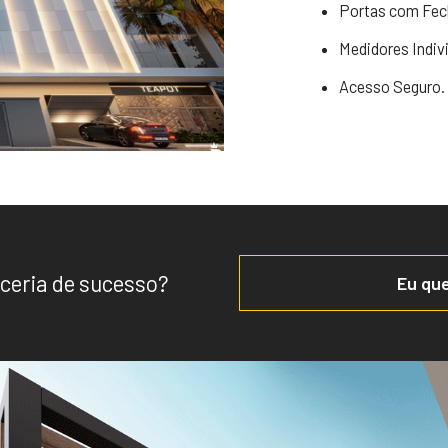
Portas com Fech
Medidores Indivi
Acesso Seguro.
ceria de sucesso?
Eu que