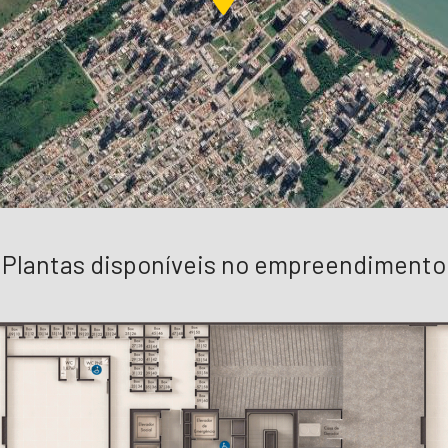
Plantas disponíveis no empreendimento